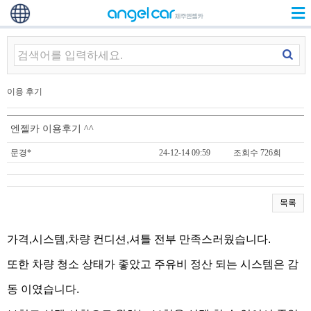
이용 후기
엔젤카 이용후기 ^^
문경*
24-12-14 09:59
조회수 726회
목록
가격,시스템,차량 컨디션,셔틀 전부 만족스러웠습니다.
또한 차량 청소 상태가 좋았고 주유비 정산 되는 시스템은 감
동 이였습니다.