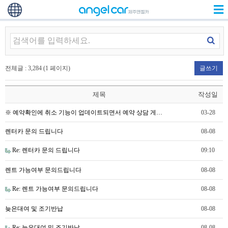
전체글 : 3,284 (1 페이지)
글쓰기
제목
작성일
※ 예약확인에 취소 기능이 업데이트되면서 예약 상담 게…
03-28
렌터카 문의 드립니다
08-08
Re: 렌터카 문의 드립니다
09:10
렌트 가능여부 문의드립니다
08-08
Re: 렌트 가능여부 문의드립니다
08-08
늦은대여 및 조기반납
08-08
Re: 늦은대여 및 조기반납
08-08