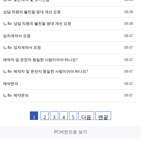
상담 직원의 불친절 응대 개선 요청
08-08
Re: 상담 직원의 불친절 응대 개선 요청
08-08
임차계약서 요청
08-07
Re: 임차계약서 요청
08-07
예약자 및 운전자 동일한 사람이어야 하나요?
08-07
Re: 예약자 및 운전자 동일한 사람이어야 하나요?
08-07
예약문의
08-07
Re: 예약문의
08-07
1
2
3
4
5
다음
맨끝
PC버전으로 보기