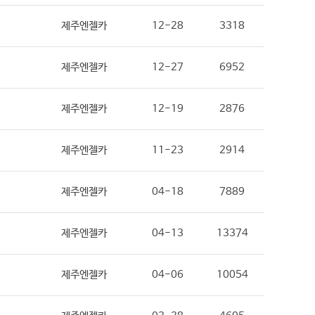
제주엔젤카
12-28
3318
제주엔젤카
12-27
6952
제주엔젤카
12-19
2876
제주엔젤카
11-23
2914
제주엔젤카
04-18
7889
제주엔젤카
04-13
13374
제주엔젤카
04-06
10054