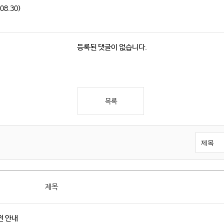
08.30)
등록된 댓글이 없습니다.
목록
제목
전 안내