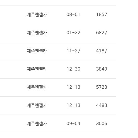
제주엔젤카
08-01
1857
제주엔젤카
01-22
6827
제주엔젤카
11-27
4187
제주엔젤카
12-30
3849
제주엔젤카
12-13
5723
제주엔젤카
12-13
4483
제주엔젤카
09-04
3006