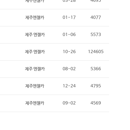
제주엔젤카
03-28
4695
제주엔젤카
01-17
4077
제주 엔젤카
01-06
5573
제주 엔젤카
10-26
124605
제주 엔젤카
08-02
5366
제주엔젤카
12-24
4795
제주엔젤카
09-02
4569