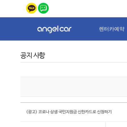
렌터카예약
공지 사항
(광고) 코로나 상생 국민지원금 신한카드로 신청하기