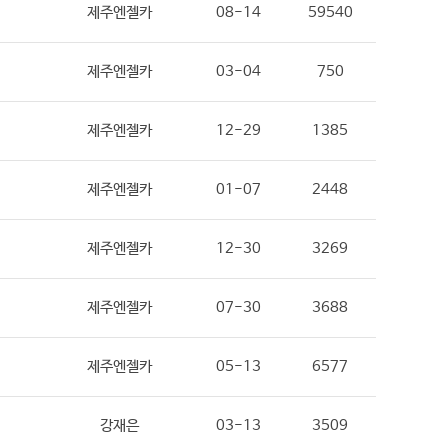
제주엔젤카
08-14
59540
제주엔젤카
03-04
750
제주엔젤카
12-29
1385
제주엔젤카
01-07
2448
제주엔젤카
12-30
3269
제주엔젤카
07-30
3688
제주엔젤카
05-13
6577
강재은
03-13
3509